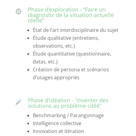
Phase d’exploration - “Faire un
diagnostic de la situation actuelle
réelle”
État de l’art interdisciplinaire du sujet
Étude qualitative (entretiens,
observations, etc.)
Étude quantitative (questionnaire,
datas, etc.)
Création de persona et scénarios
d’usages appropriés
Phase d’idéation - ”Inventer des
solutions au problème ciblé”
Benchmarking / Parangonnage
Intelligence collective
Innovation et itération