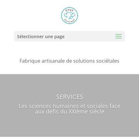
Sélectionner une page
Fabrique artisanale de solutions sociétales
SERVICES
Les sciences humaines et sociales face
aux défis du XXIème siècle