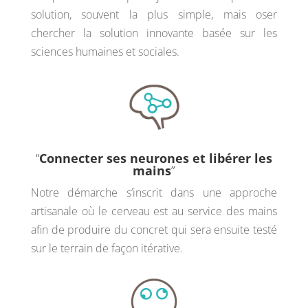
solution, souvent la plus simple, mais oser
chercher la solution innovante basée sur les
sciences humaines et
sociales
.
“
Connecter ses neurones et libérer les
mains
”
Notre démarche s’inscrit dans une approche
artisanale où le cerveau est au service des mains
afin de produire du concret qui sera ensuite testé
sur le terrain de façon itérative.