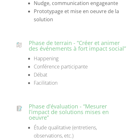
Nudge
, communication engageante
Prototypage et mise en oeuvre de la
solution
Phase de terrain - “Créer et animer
des événements à fort impact social”
Happening
Conférence participante
Débat
Facilitation
Phase d’évaluation - “Mesurer
l’impact de solutions mises en
oeuvre”
Étude qualitative (entretiens,
observations, etc.)