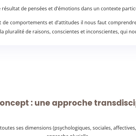
le résultat de pensées et d’émotions dans un contexte particu
de comportements et d’attitudes il nous faut comprendre
 pluralité de raisons, conscientes et inconscientes, qui nou
ncept : une approche transdisci
outes ses dimensions (psychologiques, sociales, affectives