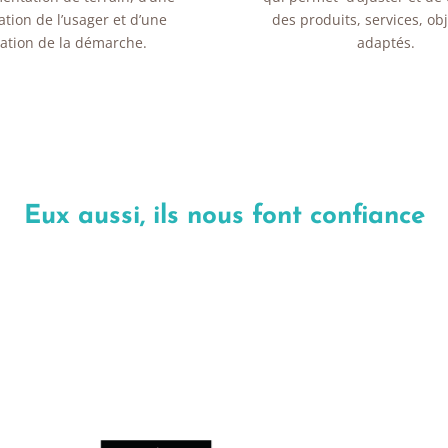
ation de l’usager et d’une
des produits, services, obj
ration de la démarche.
adaptés.
Eux aussi, ils nous font confiance