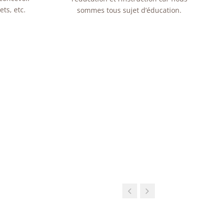
ets, etc.
sommes tous sujet d’éducation.